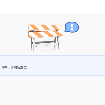
查询中，请刷新重试