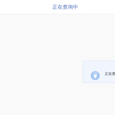
正在查询中
正在