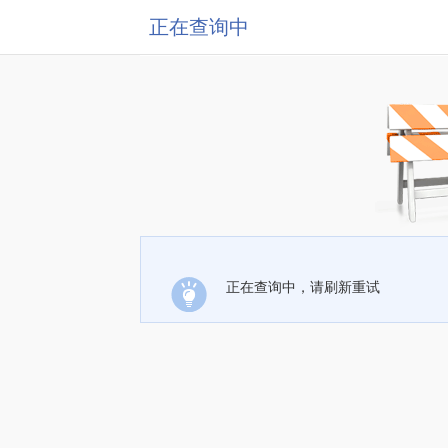
正在查询中
正在查询中，请刷新重试