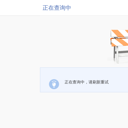
正在查询中
正在查询中，请刷新重试